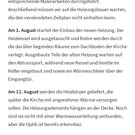
entsprechende Malerarbeiten durchgeführt.
Anschließend müssen wir auf die Heizungsbauer warten,
die den verabredeten Zeitplan nicht einhalten kann.
Am 1. August
startet der Einbau der neuen Heizung. Der
Heizkessel wird ausgetauscht und Rohre werden durch
die darüber liegenden Räume zum Dachboden der Kirche
verlegt. Ausgebaute Teile der alten Heizung warten auf
den Abtransport, während neue Kessel und Ventile im
Keller eingebaut sind sowie ein Wärmeschleier über der
Eingangtür.
Am 12. August
werden die Heizkörper geliefert, die
später die Kirche mit angenehmer Wärme versorgen
sollen. Die Heizungselemente hängen an der Decke. Noch
sind sie nicht mit einer Warmwasserleitung verbunden,
aber die Optik ist bereits erkennbar.