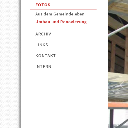
FOTOS
Aus dem Gemeindeleben
Umbau und Renovierung
ARCHIV
LINKS
KONTAKT
INTERN
Pre