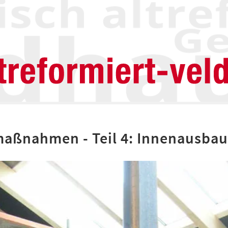
aßnahmen - Teil 4: Innenausbau