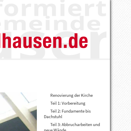
Renovierung der Kirche
Teil 1: Vorbereitung
Teil 2: Fundamente bis
Dachstuhl
Teil 3: Abbrucharbeiten und
neue Wände