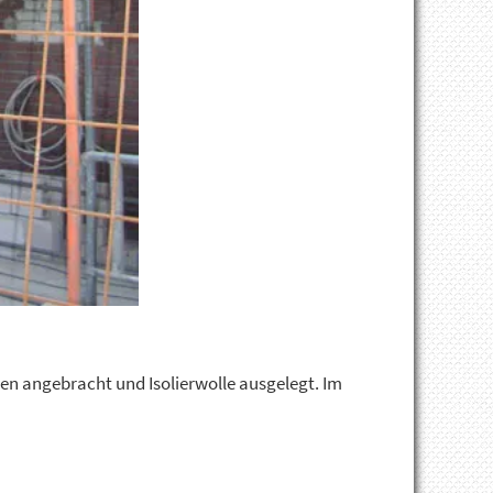
en angebracht und Isolierwolle ausgelegt. Im