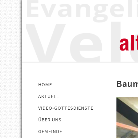
Baum
HOME
AKTUELL
VIDEO-GOTTESDIENSTE
ÜBER UNS
GEMEINDE