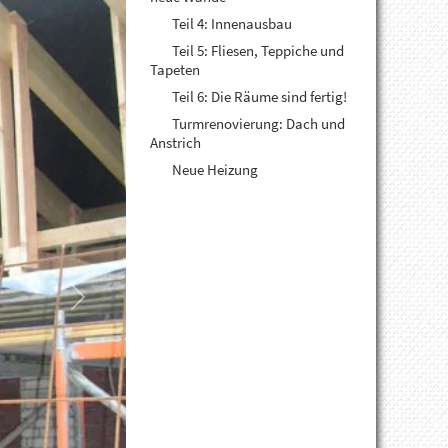
Teil 4: Innenausbau
Teil 5: Fliesen, Teppiche und
Tapeten
Teil 6: Die Räume sind fertig!
Turmrenovierung: Dach und
Anstrich
Neue Heizung
Next